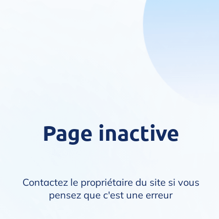
Page inactive
Contactez le propriétaire du site si vous
pensez que c'est une erreur